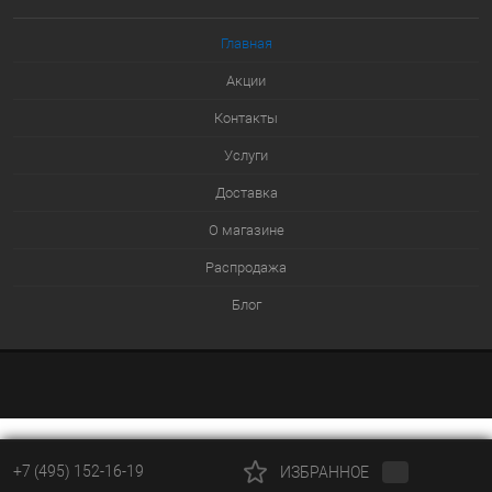
Главная
Акции
Контакты
Услуги
Доставка
О магазине
Распродажа
Блог
+7 (495) 152-16-19
ИЗБРАННОЕ