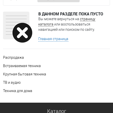
В ДАННОМ РАЗДЕЛЕ ПОКА ПУСТО
Вы можете вернуться на
страницу
каталога
или воспользоваться
навигацией или поиском по сайту.
Главная страница
Распродажа
Встраиваемая техника
Крупная бытовая техника
ТВ и аудио
Техника для дома
Каталог