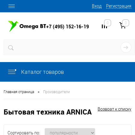
Вход
Регистрация
0
0
+7 (495) 152-16-19
Каталог товаров
•
Главная страница
Производители
Возврат к списку
Бытовая техника ARNICA
Сортировать по: