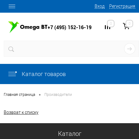
Вход
Регистрация
0
0
+7 (495) 152-16-19
Каталог товаров
•
Главная страница
Производители
Возврат к списку
Каталог