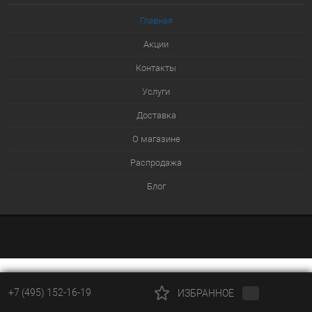
Главная
Акции
Контакты
Услуги
Доставка
О магазине
Распродажа
Блог
+7 (495) 152-16-19
ИЗБРАННОЕ