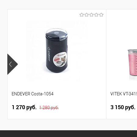
ENDEVER Costa-1054
VITEK VT-34
1 270 руб.
3 150 руб.
1 280 руб.