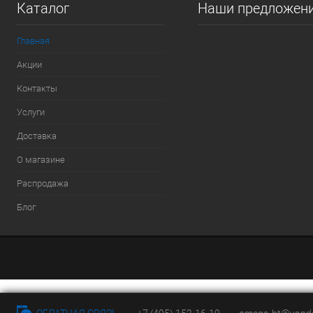
Каталог
Наши предложен
Главная
Акции
Контакты
Услуги
Доставка
О магазине
Распродажа
Блог