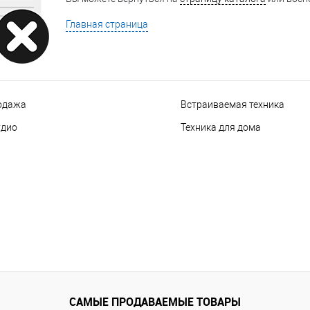
Главная страница
одажа
Встраиваемая техника
удио
Техника для дома
САМЫЕ ПРОДАВАЕМЫЕ ТОВАРЫ