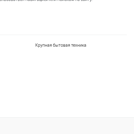
Крупная бытовая техника