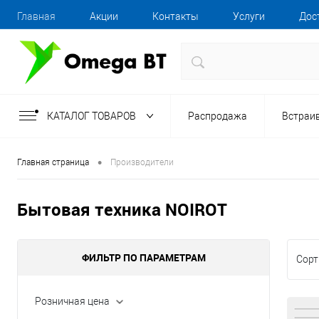
Главная
Акции
Контакты
Услуги
Дос
КАТАЛОГ ТОВАРОВ
Распродажа
Встраи
•
Главная страница
Производители
Бытовая техника NOIROT
ФИЛЬТР ПО ПАРАМЕТРАМ
Сорт
Розничная цена