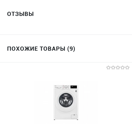
ОТЗЫВЫ
ПОХОЖИЕ ТОВАРЫ (9)