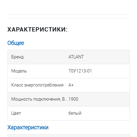
ХАРАКТЕРИСТИКИ:
Общее
Бренд
ATLANT
Модель
70У1213-01
Класс энергопотребления
A+
Мощность подключения, Вт
1900
Цвет
белый
Характеристики