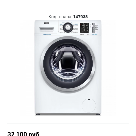
147938
Код товара:
32 100 руб.