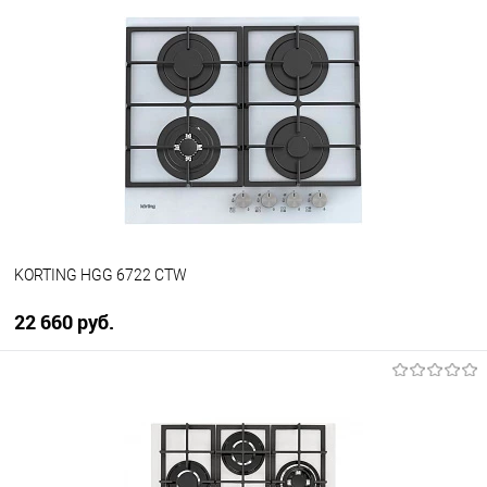
KORTING HGG 6722 CTW
22 660 руб.
В корзину
Купить в 1 клик
К сравнению