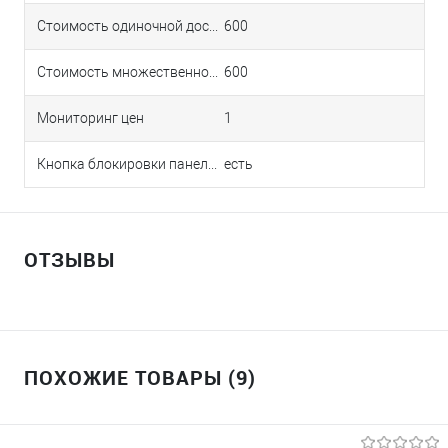
Стоимость одиночной доставки в Краснодаре
600
Стоимость множественной доставки в Краснодаре
600
Мониторинг цен
1
Кнопка блокировки панели
есть
ОТЗЫВЫ
ПОХОЖИЕ ТОВАРЫ (9)