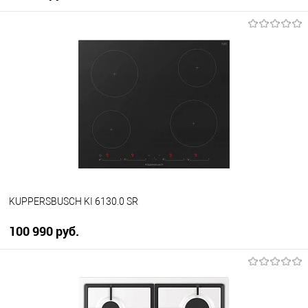
В корзину
Купить в 1 клик
К сравнению
В избранное
В наличии
KUPPERSBUSCH KI 6130.0 SR
100 990 руб.
В корзину
Купить в 1 клик