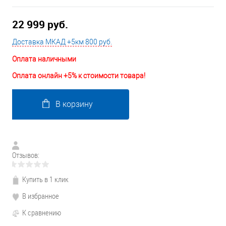
22 999 руб.
Доставка МКАД +5км 800 руб.
Оплата наличными
Оплата онлайн +5% к стоимости товара!
В корзину
Отзывов:
Купить в 1 клик
В избранное
К сравнению