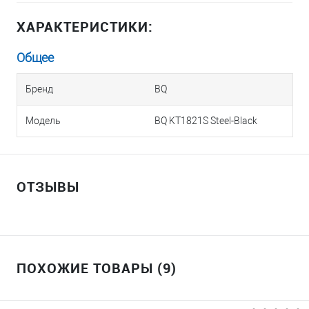
ХАРАКТЕРИСТИКИ:
Общее
Бренд
BQ
Модель
BQ KT1821S Steel-Black
ОТЗЫВЫ
ПОХОЖИЕ ТОВАРЫ (9)