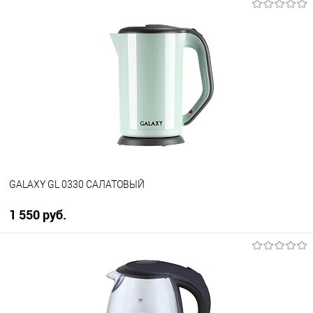
GALAXY GL 0330 САЛАТОВЫЙ
1 550 руб.
В корзину
Купить в 1 клик
К сравнению