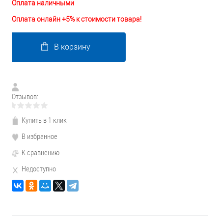
Оплата наличными
Оплата онлайн +5% к стоимости товара!
В корзину
Отзывов:
Купить в 1 клик
В избранное
К сравнению
Недоступно