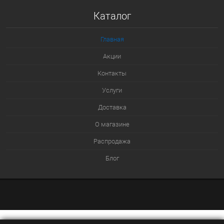
Купить в 1 клик
Каталог
К сравнению
В избранное
Главная
В наличии
Акции
Контакты
Услуги
Доставка
О магазине
Распродажа
Блог