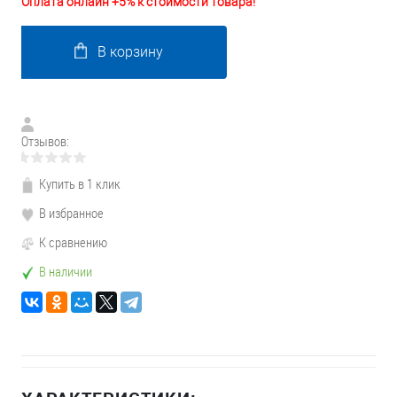
Оплата онлайн +5% к стоимости товара!
В корзину
Отзывов:
Купить в 1 клик
В избранное
К сравнению
В наличии