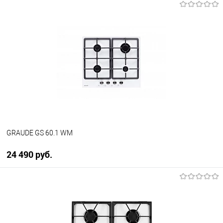
В корзину
Купить в 1 клик
К сравнению
В избранное
В наличии
GRAUDE GS 60.1 WM
24 490 руб.
В корзину
Купить в 1 клик
К сравнению