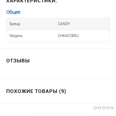
ХАРАКТЕРИСТИКИ:
Общее
Бренд
CANDY
Модель
CH64CCBRU
ОТЗЫВЫ
ПОХОЖИЕ ТОВАРЫ (9)