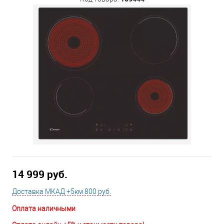
14 999 руб.
Доставка МКАД +5км 800 руб.
Оплата наличными