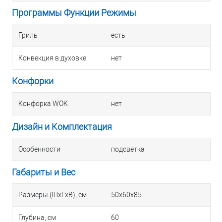
Программы Функции Режимы
Гриль
есть
Конвекция в духовке
нет
Конфорки
Конфорка WOK
нет
Дизайн и Комплектация
Особенности
подсветка
Габариты и Вес
Размеры (ШхГхВ), см
50x60x85
Глубина, см
60