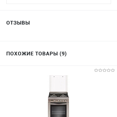
ОТЗЫВЫ
ПОХОЖИЕ ТОВАРЫ (9)