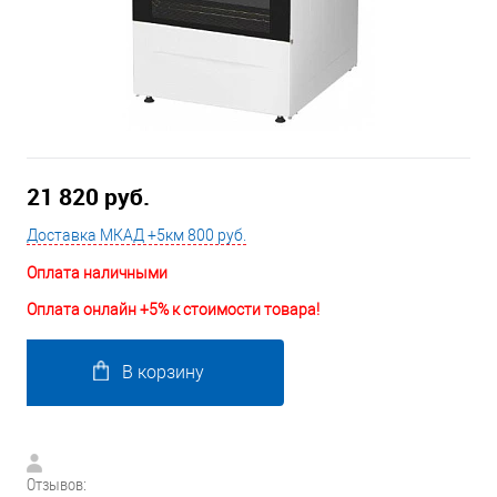
21 820 руб.
Доставка МКАД +5км 800 руб.
Оплата наличными
Оплата онлайн +5% к стоимости товара!
В корзину
Отзывов: