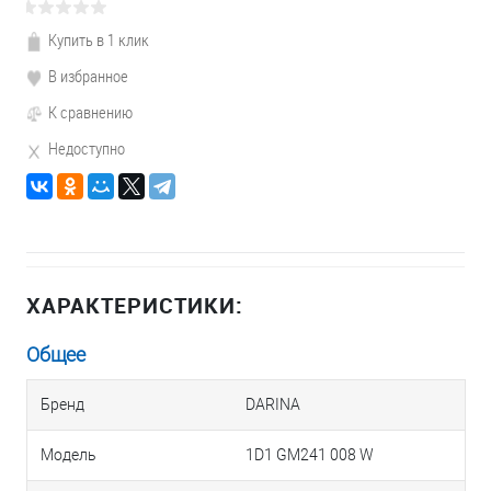
Купить в 1 клик
В избранное
К сравнению
Недоступно
ХАРАКТЕРИСТИКИ:
Общее
Бренд
DARINA
Модель
1D1 GM241 008 W