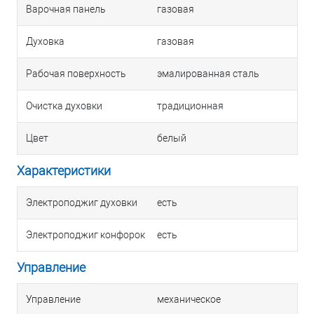
Варочная панель
газовая
Духовка
газовая
Рабочая поверхность
эмалированная сталь
Очистка духовки
традиционная
Цвет
белый
Характеристики
Электроподжиг духовки
есть
Электроподжиг конфорок
есть
Управление
Управление
механическое