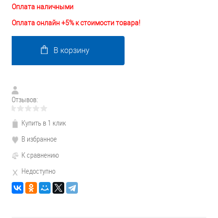
Оплата наличными
Оплата онлайн +5% к стоимости товара!
В корзину
Отзывов:
Купить в 1 клик
В избранное
К сравнению
Недоступно