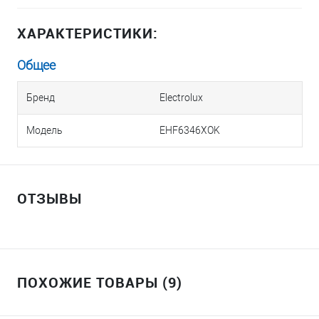
ХАРАКТЕРИСТИКИ:
Общее
Бренд
Electrolux
Модель
EHF6346XOK
ОТЗЫВЫ
ПОХОЖИЕ ТОВАРЫ (9)