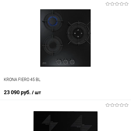
KRONA FIERO 45 BL
23 090 руб.
/ шт
В корзину
Купить в 1 клик
К сравнению