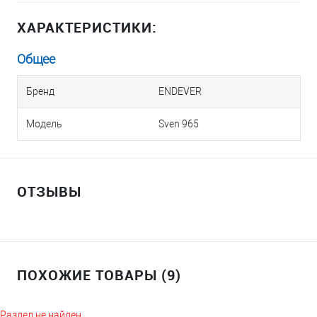
ХАРАКТЕРИСТИКИ:
Общее
Бренд
ENDEVER
Модель
Sven 965
ОТЗЫВЫ
ПОХОЖИЕ ТОВАРЫ (9)
Раздел не найден