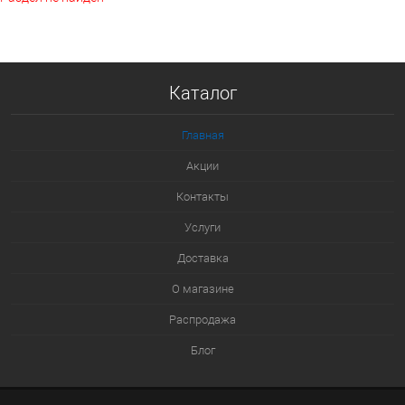
Каталог
Главная
Акции
Контакты
Услуги
Доставка
О магазине
Распродажа
Блог