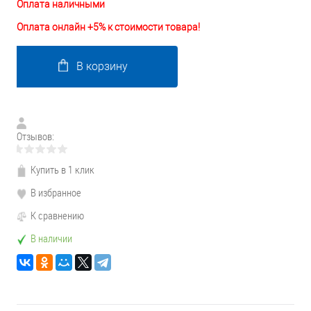
Оплата наличными
Оплата онлайн +5% к стоимости товара!
В корзину
Отзывов:
Купить в 1 клик
В избранное
К сравнению
В наличии