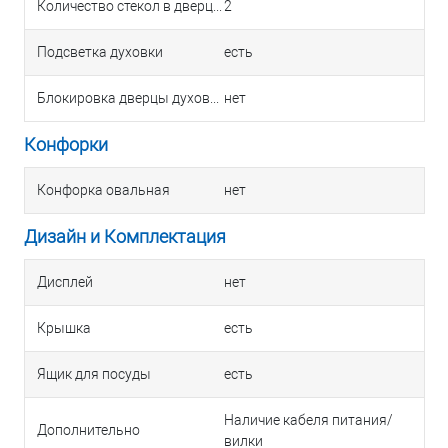
Количество стекол в дверце духовки
2
Подсветка духовки
есть
Блокировка дверцы духовки
нет
Конфорки
Конфорка овальная
нет
Дизайн и Комплектация
Дисплей
нет
Крышка
есть
Ящик для посуды
есть
Наличие кабеля питания/
Дополнительно
вилки