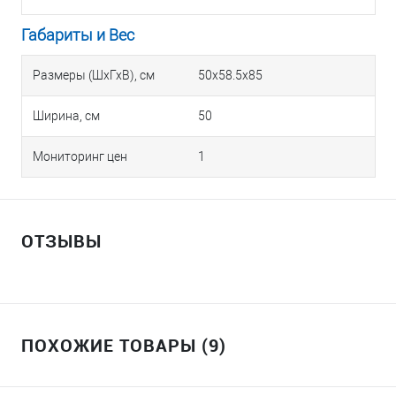
Габариты и Вес
Размеры (ШхГхВ), см
50x58.5x85
Ширина, см
50
Мониторинг цен
1
ОТЗЫВЫ
ПОХОЖИЕ ТОВАРЫ (9)