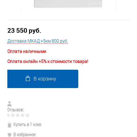
23 550 руб.
Доставка МКАД +5км 800 руб.
Оплата наличными
Оплата онлайн +5% к стоимости товара!
В корзину
Отзывов:
Купить в 1 клик
В избранное