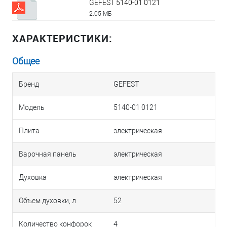
GEFEST 5140-01 0121
2.05 МБ
ХАРАКТЕРИСТИКИ:
Общее
Бренд
GEFEST
Модель
5140-01 0121
Плита
электрическая
Варочная панель
электрическая
Духовка
электрическая
Объем духовки, л
52
Количество конфорок
4