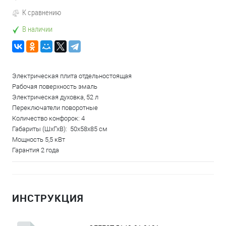
К сравнению
В наличии
Электрическая плита отдельностоящая
Рабочая поверхность эмаль
Электрическая духовка, 52 л
Переключатели поворотные
Количество конфорок: 4
Габариты (ШхГхВ): 50x58x85 см
Мощность 5,5 кВт
Гарантия 2 года
ИНСТРУКЦИЯ