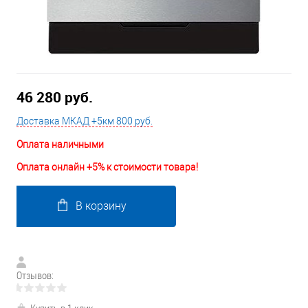
46 280 руб.
Доставка МКАД +5км 800 руб.
Оплата наличными
Оплата онлайн +5% к стоимости товара!
В корзину
Отзывов: