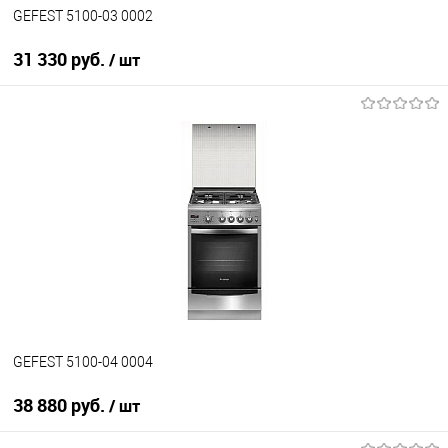
GEFEST 5100-03 0002
31 330 руб.
/ шт
В корзину
Купить в 1 клик
К сравнению
В избранное
В наличии
GEFEST 5100-04 0004
38 880 руб.
/ шт