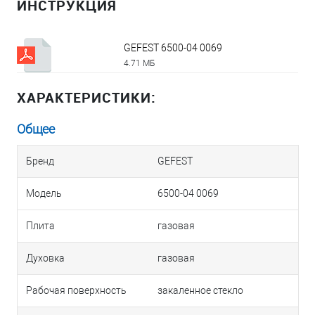
ИНСТРУКЦИЯ
GEFEST 6500-04 0069
4.71 МБ
ХАРАКТЕРИСТИКИ:
Общее
Бренд
GEFEST
Модель
6500-04 0069
Плита
газовая
Духовка
газовая
Рабочая поверхность
закаленное стекло