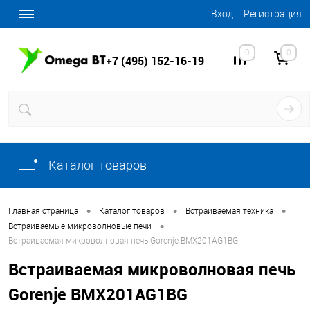
Вход
Регистрация
0
0
+7 (495) 152-16-19
Каталог товаров
•
•
•
Главная страница
Каталог товаров
Встраиваемая техника
•
Встраиваемые микроволновые печи
Встраиваемая микроволновая печь Gorenje BMX201AG1BG
Встраиваемая микроволновая печь
Gorenje BMX201AG1BG