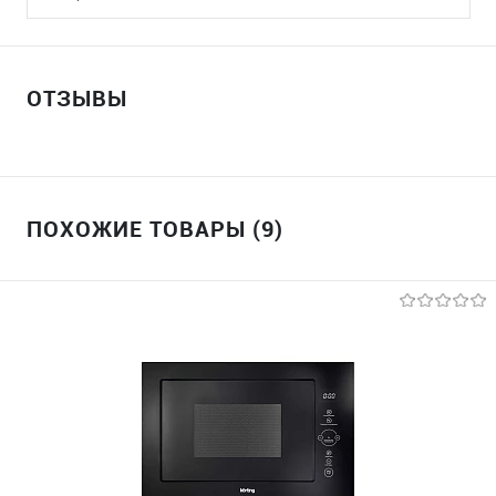
ОТЗЫВЫ
ПОХОЖИЕ ТОВАРЫ (9)