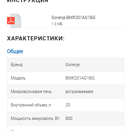
Gorenje BMX201AG1BG
1.3 МБ
ХАРАКТЕРИСТИКИ:
Общее
Бренд
Gorenje
Модель
BMX201AG1BG
Микроволновая печь
встраиваемая
Внутренний объем, л
20
Мощность микроволн, Вт
800