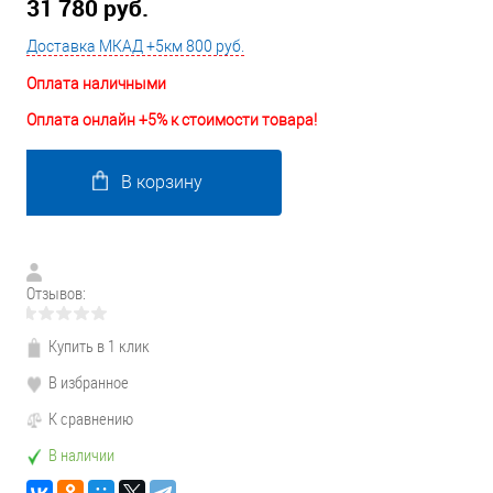
31 780 руб.
Доставка МКАД +5км 800 руб.
Оплата наличными
Оплата онлайн +5% к стоимости товара!
В корзину
Отзывов:
Купить в 1 клик
В избранное
К сравнению
В наличии