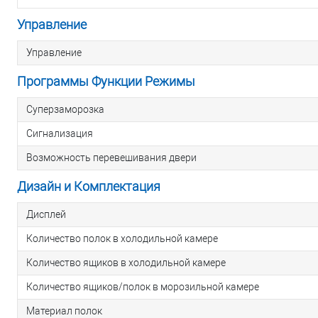
Управление
Управление
Программы Функции Режимы
Суперзаморозка
Сигнализация
Возможность перевешивания двери
Дизайн и Комплектация
Дисплей
Количество полок в холодильной камере
Количество ящиков в холодильной камере
Количество ящиков/полок в морозильной камере
Материал полок