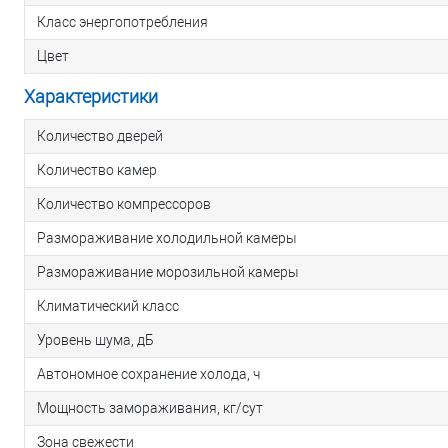
Класс энергопотребления
Цвет
Характеристики
Количество дверей
Количество камер
Количество компрессоров
Размораживание холодильной камеры
Размораживание морозильной камеры
Климатический класс
Уровень шума, дБ
Автономное сохранение холода, ч
Мощность замораживания, кг/сут
Зона свежести