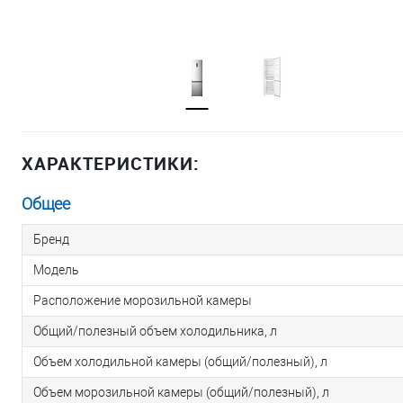
ХАРАКТЕРИСТИКИ:
Общее
Бренд
Модель
Расположение морозильной камеры
Общий/полезный объем холодильника, л
Объем холодильной камеры (общий/полезный), л
Объем морозильной камеры (общий/полезный), л