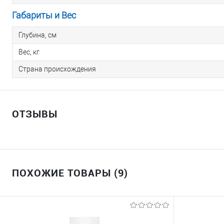
Габариты и Вес
Глубина, см
Вес, кг
Страна происхождения
ОТЗЫВЫ
ПОХОЖИЕ ТОВАРЫ (9)