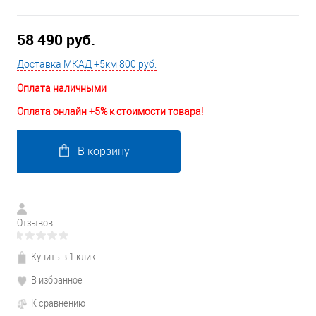
58 490 руб.
Доставка МКАД +5км 800 руб.
Оплата наличными
Оплата онлайн +5% к стоимости товара!
В корзину
Отзывов:
Купить в 1 клик
В избранное
К сравнению