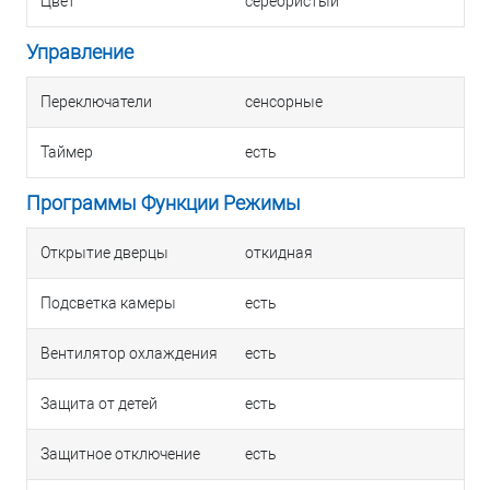
Цвет
серебристый
Управление
Переключатели
сенсорные
Таймер
есть
Программы Функции Режимы
Открытие дверцы
откидная
Подсветка камеры
есть
Вентилятор охлаждения
есть
Защита от детей
есть
Защитное отключение
есть