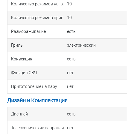
Количество режимов нагрева
10
Количество режимов приготовления
10
Размораживание
есть
Гриль
электрический
Конвекция
есть
Функция СВЧ
нет
Приготовление на пару
нет
Дизайн и Комплектация
Дисплей
есть
Телескопические направляющие
нет