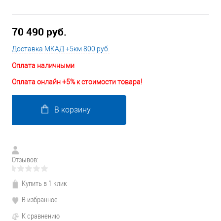
70 490 руб.
Доставка МКАД +5км 800 руб.
Оплата наличными
Оплата онлайн +5% к стоимости товара!
В корзину
Отзывов:
Купить в 1 клик
В избранное
К сравнению