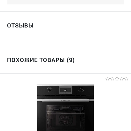
ОТЗЫВЫ
ПОХОЖИЕ ТОВАРЫ (9)