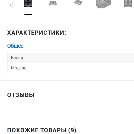
ХАРАКТЕРИСТИКИ:
Общее
Бренд
Модель
ОТЗЫВЫ
ПОХОЖИЕ ТОВАРЫ (9)