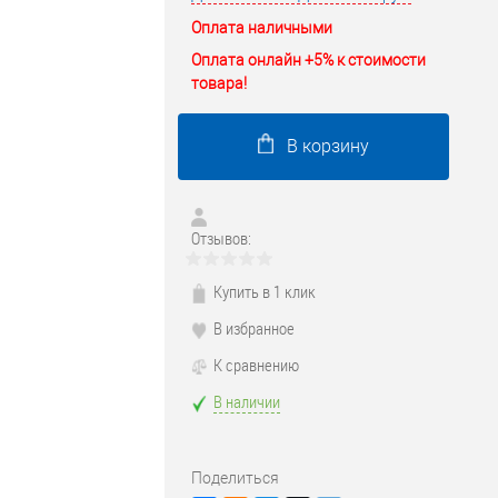
Оплата наличными
Оплата онлайн +5% к стоимости
товара!
В корзину
Отзывов:
Купить в 1 клик
В избранное
К сравнению
В наличии
Поделиться