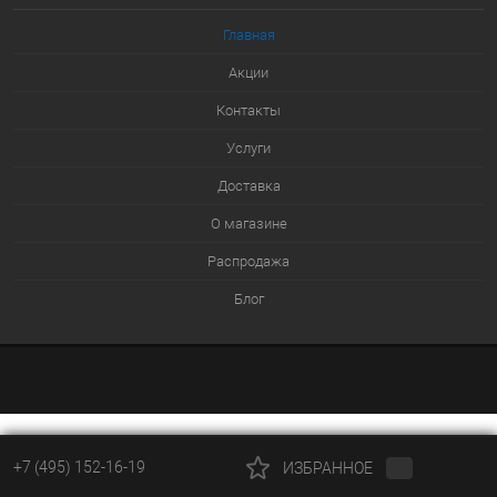
В избранное
Главная
В наличии
Акции
Контакты
Услуги
Доставка
О магазине
Распродажа
Блог
+7 (495) 152-16-19
ИЗБРАННОЕ