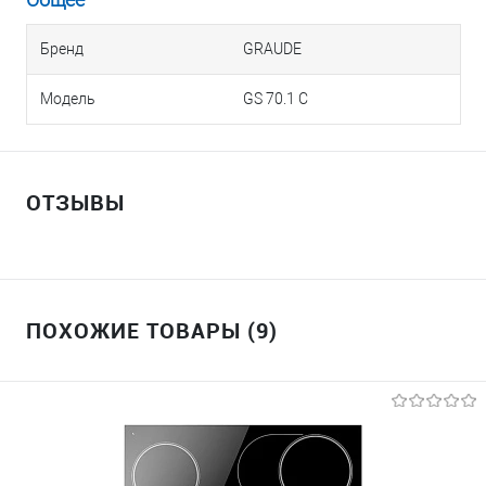
Бренд
GRAUDE
Модель
GS 70.1 C
ОТЗЫВЫ
ПОХОЖИЕ ТОВАРЫ (9)