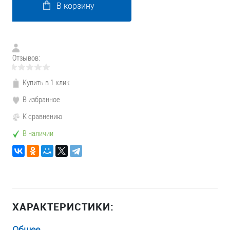
В корзину
Отзывов:
Купить в 1 клик
В избранное
К сравнению
В наличии
ХАРАКТЕРИСТИКИ:
Общее