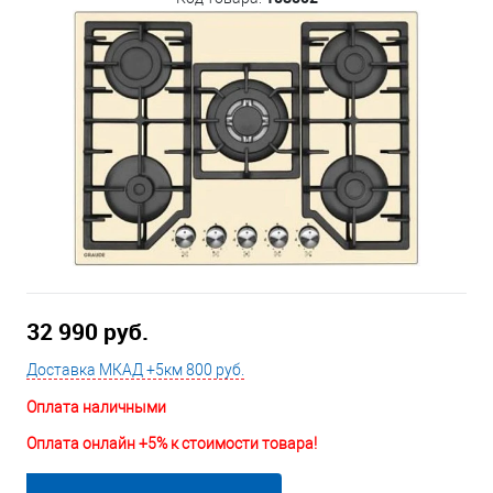
32 990 руб.
Доставка МКАД +5км 800 руб.
Оплата наличными
Оплата онлайн +5% к стоимости товара!