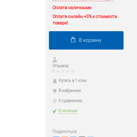
Оплата наличными
Оплата онлайн +5% к стоимости
товара!
В корзину
Отзывов:
Купить в 1 клик
В избранное
К сравнению
В наличии
Поделиться