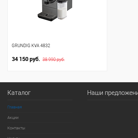
GRUNDIG KVA 4832
34 150 руб.
38 990 руб.
Каталог
Наши предложен
Главная
Акции
Контакты