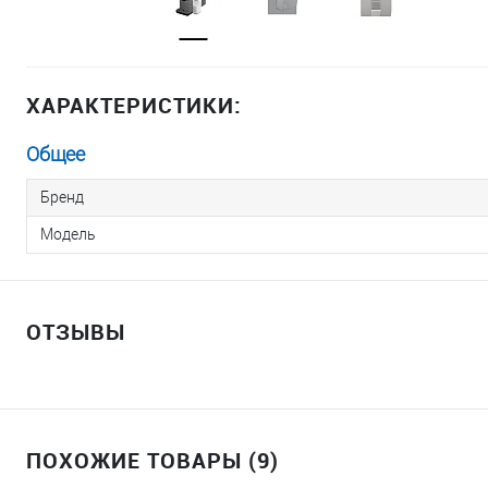
ХАРАКТЕРИСТИКИ:
Общее
Бренд
Модель
ОТЗЫВЫ
ПОХОЖИЕ ТОВАРЫ (9)