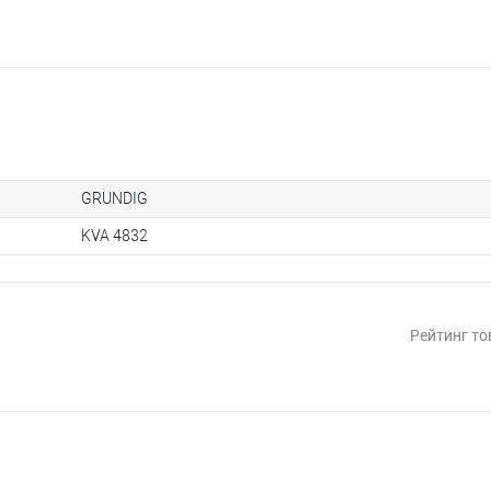
GRUNDIG
KVA 4832
Рейтинг то