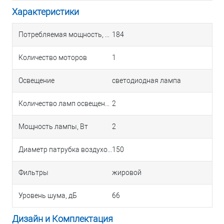
Характеристики
Потребляемая мощность, Вт
184
Количество моторов
1
Освещение
светодиодная лампа
Количество ламп освещения
2
Мощность лампы, Вт
2
Диаметр патрубка воздуховода, мм
150
Фильтры
жировой
Уровень шума, дБ
66
Дизайн и Комплектация