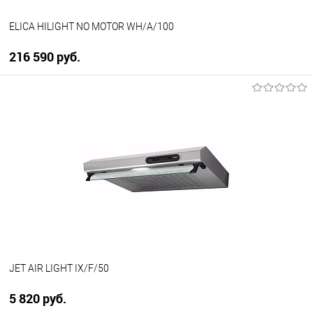
ELICA HILIGHT NO MOTOR WH/A/100
216 590 руб.
В корзину
Купить в 1 клик
К сравнению
В избранное
В наличии
JET AIR LIGHT IX/F/50
5 820 руб.