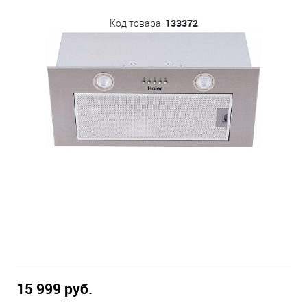
133372
Код товара:
15 999 руб.