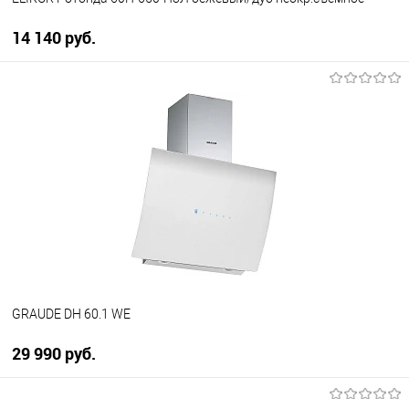
14 140 руб.
В корзину
Купить в 1 клик
К сравнению
В избранное
В наличии
GRAUDE DH 60.1 WE
29 990 руб.
В корзину