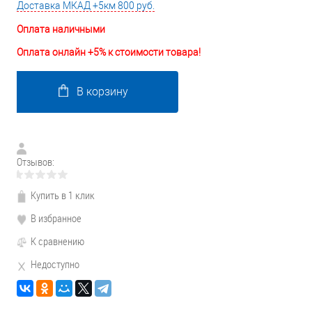
Доставка МКАД +5км 800 руб.
Оплата наличными
Оплата онлайн +5% к стоимости товара!
В корзину
Отзывов:
Купить в 1 клик
В избранное
К сравнению
Недоступно