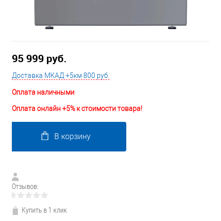
95 999 руб.
Доставка МКАД +5км 800 руб.
Оплата наличными
Оплата онлайн +5% к стоимости товара!
В корзину
Отзывов:
Купить в 1 клик