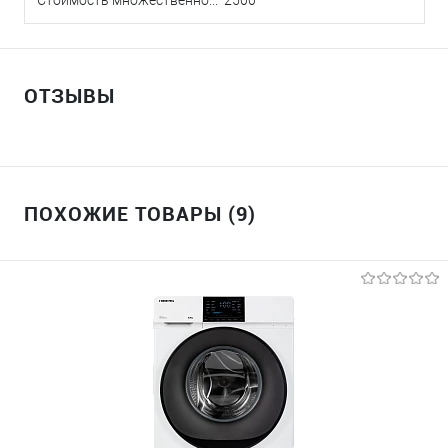
Стоимость множественной доставки в Краснодаре
2500
ОТЗЫВЫ
ПОХОЖИЕ ТОВАРЫ (9)