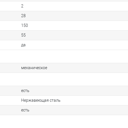
2
28
150
55
да
механическое
есть
Нержавеющая сталь
есть