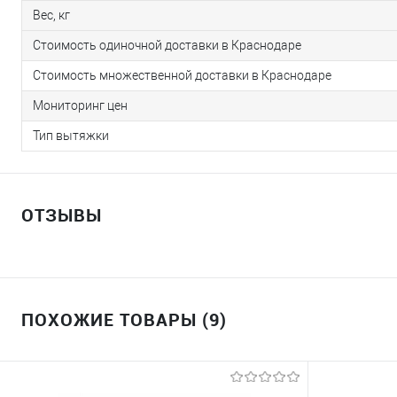
Вес, кг
Стоимость одиночной доставки в Краснодаре
Стоимость множественной доставки в Краснодаре
Мониторинг цен
Тип вытяжки
ОТЗЫВЫ
ПОХОЖИЕ ТОВАРЫ (9)