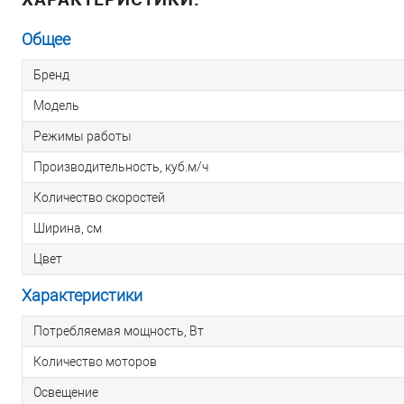
Общее
Бренд
Модель
Режимы работы
Производительность, куб.м/ч
Количество скоростей
Ширина, см
Цвет
Характеристики
Потребляемая мощность, Вт
Количество моторов
Освещение