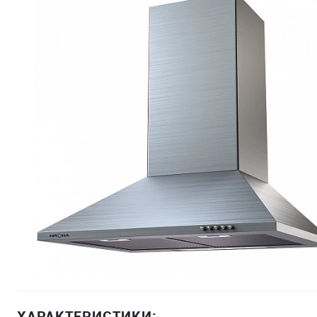
ХАРАКТЕРИСТИКИ: