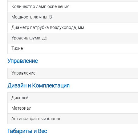
Количество ламп освещения
Мощность лампы, Вт
Диаметр патрубка воздуховода, мм
Уровень шума, дБ
Тихие
Управление
Управление
Дизайн и Комплектация
Дисплей
Материал
Антивозвратный клапан
Габариты и Вес