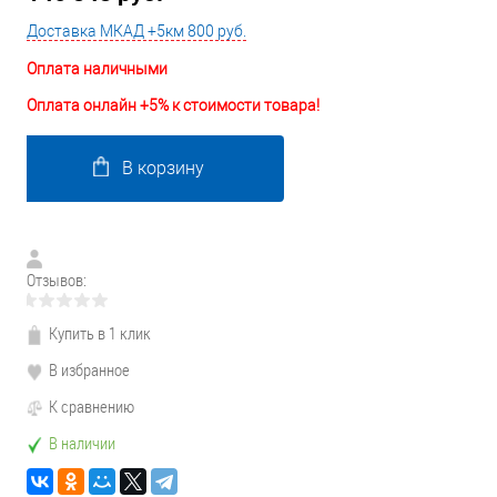
Доставка МКАД +5км 800 руб.
Оплата наличными
Оплата онлайн +5% к стоимости товара!
В корзину
Отзывов:
Купить в 1 клик
В избранное
К сравнению
В наличии