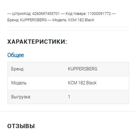
— ШтрихКод: 4260697453701 — Код товара: 11000091772 —
Бренд: KUPPERSBERG — Модель: KCM 182 Black
ХАРАКТЕРИСТИКИ:
Общее
Бренд
KUPPERSBERG
Модель
KCM 182 Black
Выгрузка
1
ОТЗЫВЫ