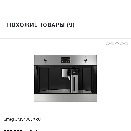
ПОХОЖИЕ ТОВАРЫ (9)
Smeg CMS4303XRU