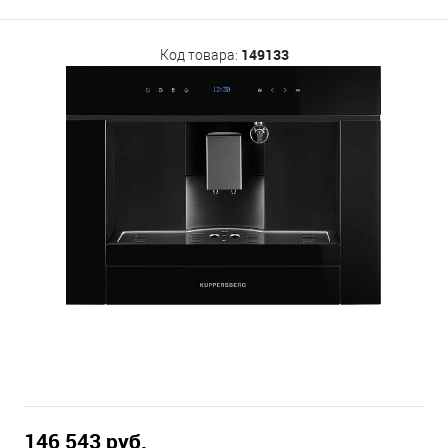
149133
Код товара:
146 543 руб.