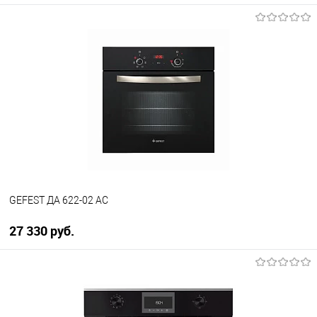
В корзину
Купить в 1 клик
К сравнению
В избранное
В наличии
GEFEST ДА 622-02 AC
27 330 руб.
В корзину
Купить в 1 клик