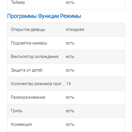
Таймер
есть
Программы Функции Режимы
Открытие дверцы
откидная
Подсветка камеры
есть
Вентилятор охлаждения
есть
Защита от детей
есть
Количество режимов приготовления
14
Размораживание
есть
Гриль
есть
Конвекция
есть