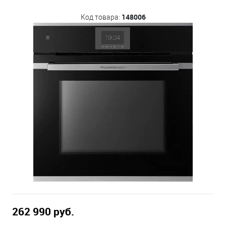
148006
Код товара:
262 990 руб.