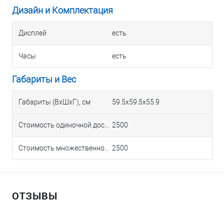
Дизайн и Комплектация
Дисплей
есть
Часы
есть
Габариты и Вес
Габариты (ВхШхГ), см
59.5х59.5х55.9
Стоимость одиночной доставки в Краснодаре
2500
Стоимость множественной доставки в Краснодаре
2500
ОТЗЫВЫ