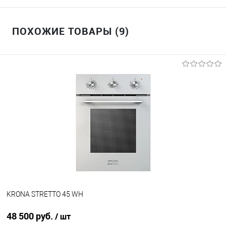
ПОХОЖИЕ ТОВАРЫ (9)
KRONA STRETTO 45 WH
48 500 руб.
/ шт