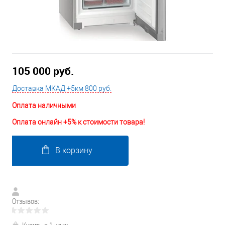
105 000 руб.
Доставка МКАД +5км 800 руб.
Оплата наличными
Оплата онлайн +5% к стоимости товара!
В корзину
Отзывов: