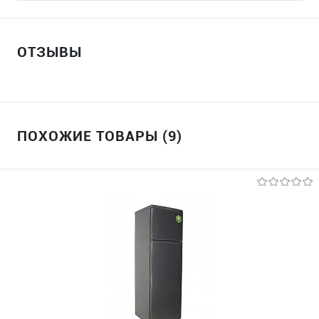
ОТЗЫВЫ
ПОХОЖИЕ ТОВАРЫ (9)