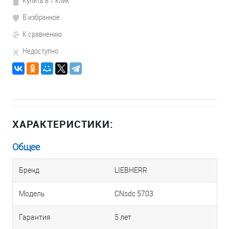
Купить в 1 клик
В избранное
К сравнению
Недоступно
ХАРАКТЕРИСТИКИ:
Общее
Бренд
LIEBHERR
Модель
CNsdc 5703
Гарантия
5 лет