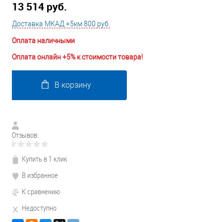
13 514 руб.
Доставка МКАД +5км 800 руб.
Оплата наличными
Оплата онлайн +5% к стоимости товара!
В корзину
Отзывов:
Купить в 1 клик
В избранное
К сравнению
Недоступно