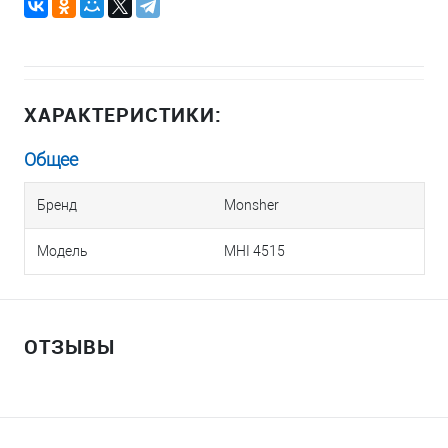
ХАРАКТЕРИСТИКИ:
Общее
Бренд
Monsher
Модель
MHI 4515
ОТЗЫВЫ