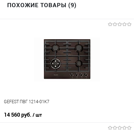
ПОХОЖИЕ ТОВАРЫ (9)
GEFEST ПВГ 1214-01K7
14 560 руб.
/ шт
В корзину