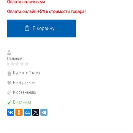
Оплата наличными
Оплата онлайн +5% к стоимости товара!
В корзину
Отзывов:
Купить в 1 клик
В избранное
К сравнению
В наличии