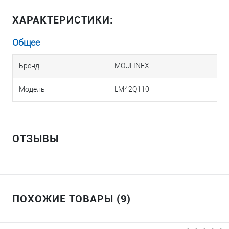
ХАРАКТЕРИСТИКИ:
Общее
Бренд
MOULINEX
Модель
LM42Q110
ОТЗЫВЫ
ПОХОЖИЕ ТОВАРЫ (9)