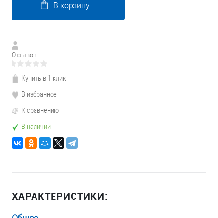
В корзину
Отзывов:
Купить в 1 клик
В избранное
К сравнению
В наличии
ХАРАКТЕРИСТИКИ:
Общее