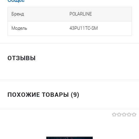
Бренд
POLARLINE
Модель
43PU11TC-SM
ОТЗЫВЫ
ПОХОЖИЕ ТОВАРЫ (9)