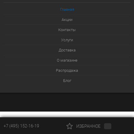
В избранное
Главная
В наличии
Акции
Контакты
Услуги
Доставка
О магазине
Распродажа
Блог
+7 (495) 152-16-19
ИЗБРАННОЕ