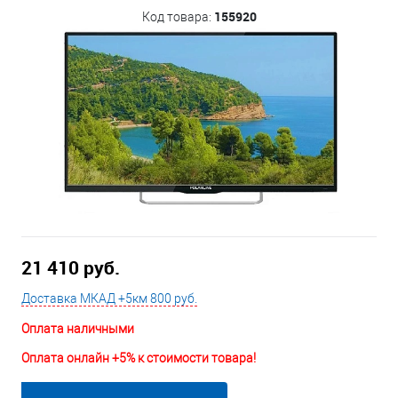
155920
Код товара:
21 410 руб.
Доставка МКАД +5км 800 руб.
Оплата наличными
Оплата онлайн +5% к стоимости товара!