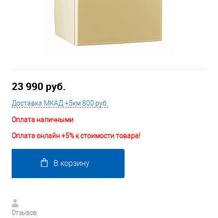
23 990 руб.
Доставка МКАД +5км 800 руб.
Оплата наличными
Оплата онлайн +5% к стоимости товара!
В корзину
Отзывов: