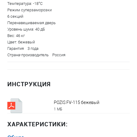
Температура: -18°С
Режим суперзаморозки
6 секций
Перенавешиваемая дверь
Уровень шума: 40 дБ
Вес: 46 кг
Цвет: бежевый
Гарантия 3 года
Страна-производитель Россия
ИНСТРУКЦИЯ
POZIS FV-115 бежевый
1 МБ
ХАРАКТЕРИСТИКИ: