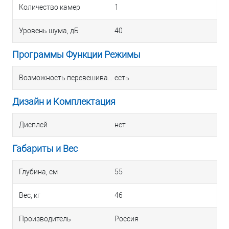
Количество камер
1
Уровень шума, дБ
40
Программы Функции Режимы
Возможность перевешивания двери
есть
Дизайн и Комплектация
Дисплей
нет
Габариты и Вес
Глубина, см
55
Вес, кг
46
Производитель
Россия