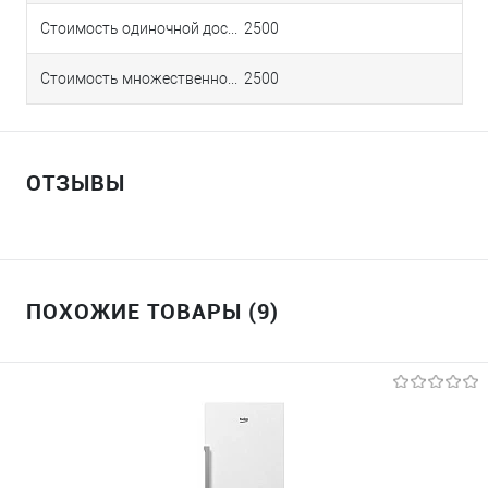
Стоимость одиночной доставки в Краснодаре
2500
Стоимость множественной доставки в Краснодаре
2500
ОТЗЫВЫ
ПОХОЖИЕ ТОВАРЫ (9)