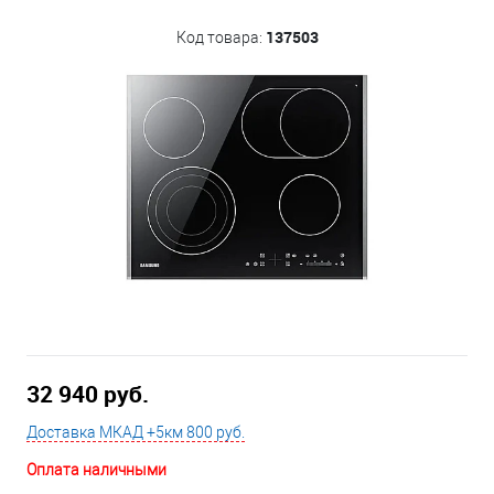
137503
Код товара:
32 940 руб.
Доставка МКАД +5км 800 руб.
Оплата наличными