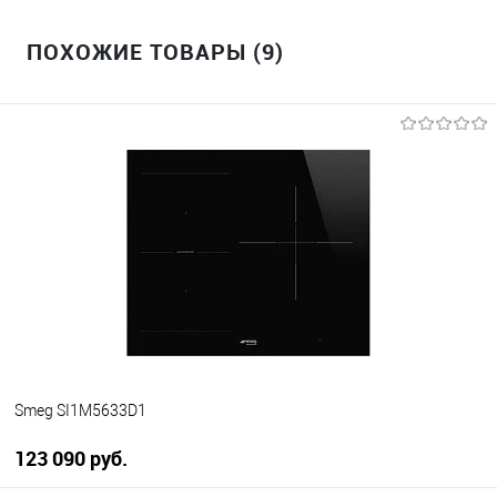
ПОХОЖИЕ ТОВАРЫ (9)
Smeg SI1M5633D1
123 090 руб.