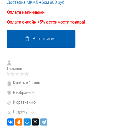
Доставка МКАД +5км 800 руб.
Оплата наличными
Оплата онлайн +5% к стоимости товара!
В корзину
Отзывов:
Купить в 1 клик
В избранное
К сравнению
Недоступно