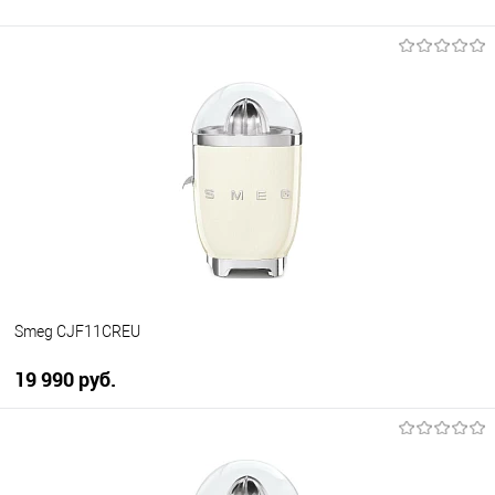
Smeg CJF11CREU
19 990 руб.
В корзину