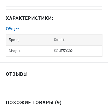
ХАРАКТЕРИСТИКИ:
Общее
Бренд
Scarlett
Модель
SC-JE50C02
ОТЗЫВЫ
ПОХОЖИЕ ТОВАРЫ (9)