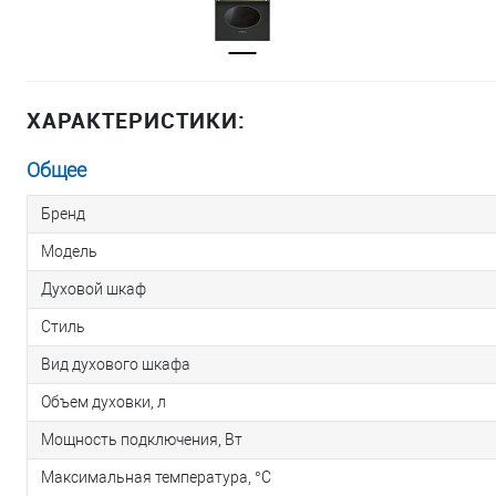
ХАРАКТЕРИСТИКИ:
Общее
Бренд
Модель
Духовой шкаф
Стиль
Вид духового шкафа
Объем духовки, л
Мощность подключения, Вт
Максимальная температура, °С