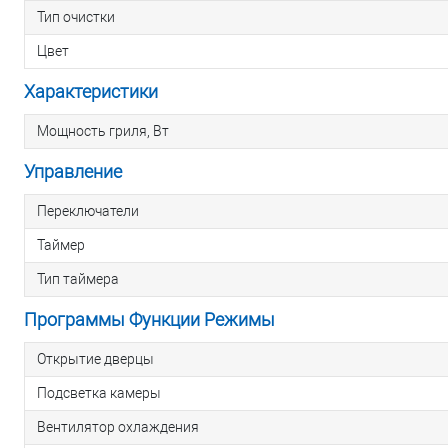
Тип очистки
Цвет
Характеристики
Мощность гриля, Вт
Управление
Переключатели
Таймер
Тип таймера
Программы Функции Режимы
Открытие дверцы
Подсветка камеры
Вентилятор охлаждения