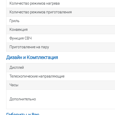
Количество режимов нагрева
Количество режимов приготовления
Гриль
Конвекция
Функция СВЧ
Приготовление на пару
Дизайн и Комплектация
Дисплей
Телескопические направляющие
Часы
Дополнительно
Габариты и Вес