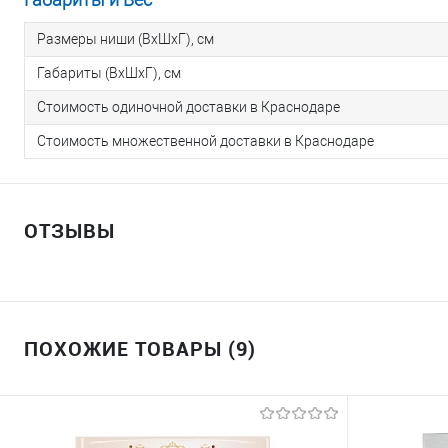
Размеры ниши (ВхШхГ), см
Габариты (ВхШхГ), см
Стоимость одиночной доставки в Краснодаре
Стоимость множественной доставки в Краснодаре
ОТЗЫВЫ
ПОХОЖИЕ ТОВАРЫ (9)