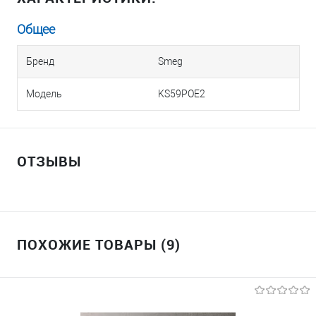
Общее
Бренд
Smeg
Модель
KS59POE2
ОТЗЫВЫ
ПОХОЖИЕ ТОВАРЫ (9)