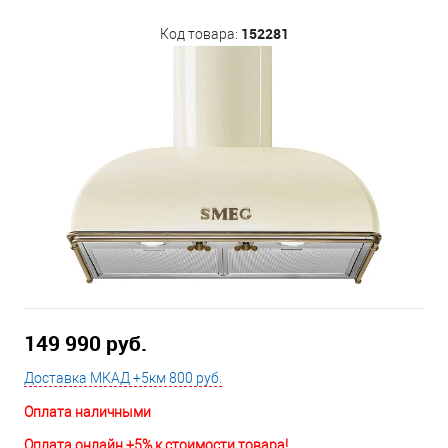
152281
Код товара:
149 990 руб.
Доставка МКАД +5км 800 руб.
Оплата наличными
Оплата онлайн +5% к стоимости товара!