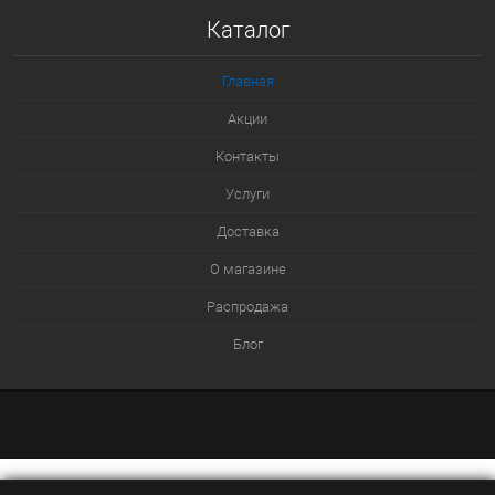
Купить в 1 клик
Каталог
К сравнению
В избранное
Главная
В наличии
Акции
Контакты
Услуги
Доставка
О магазине
Распродажа
Блог