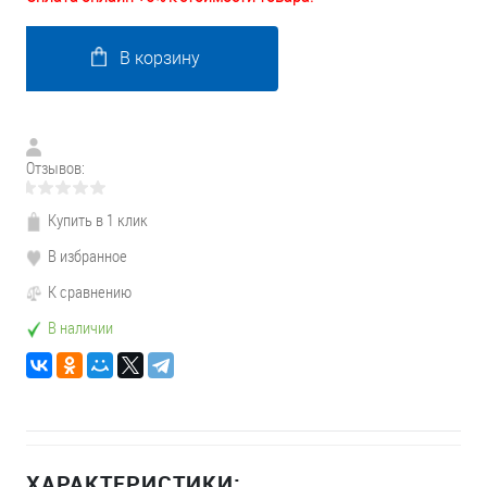
В корзину
Отзывов:
Купить в 1 клик
В избранное
К сравнению
В наличии
ХАРАКТЕРИСТИКИ: