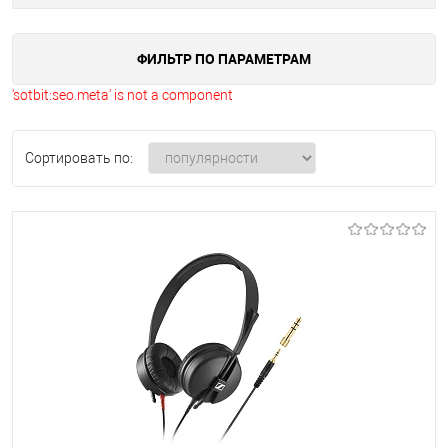
ФИЛЬТР ПО ПАРАМЕТРАМ
'sotbit:seo.meta' is not a component
Сортировать по: