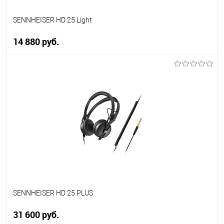
SENNHEISER HD 25 Light
14 880 руб.
В корзину
Купить в 1 клик
К сравнению
В избранное
В наличии
SENNHEISER HD 25 PLUS
31 600 руб.