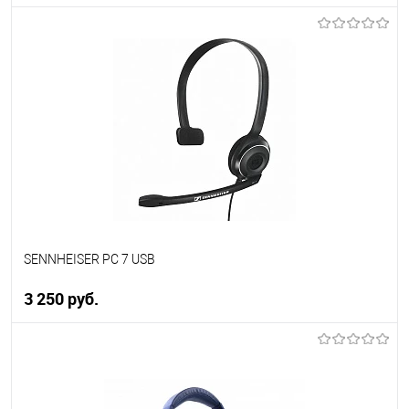
В корзину
Купить в 1 клик
К сравнению
В избранное
В наличии
SENNHEISER PC 7 USB
3 250 руб.
В корзину
Купить в 1 клик