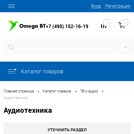
Вход
Регистрация
0
0
+7 (495) 152-16-19
Каталог товаров
•
•
•
Главная страница
Каталог товаров
ТВ и аудио
Аудиотехника
Аудиотехника
УТОЧНИТЬ РАЗДЕЛ