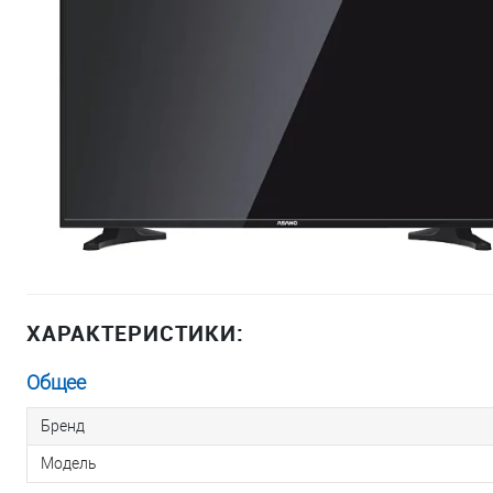
ХАРАКТЕРИСТИКИ:
Общее
Бренд
Модель