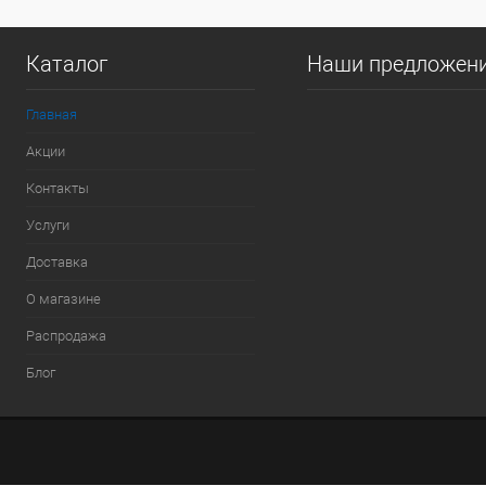
Каталог
Наши предложен
Главная
Акции
Контакты
Услуги
Доставка
О магазине
Распродажа
Блог