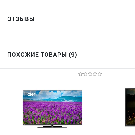
ОТЗЫВЫ
ПОХОЖИЕ ТОВАРЫ (9)