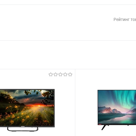
Рейтинг то