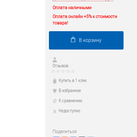
Оплата наличными
Оплата онлайн +5% к стоимости
товара!
В корзину
Отзывов:
Купить в 1 клик
В избранное
К сравнению
Недоступно
Поделиться