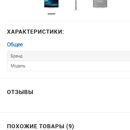
ХАРАКТЕРИСТИКИ:
Общее
Бренд
Модель
ОТЗЫВЫ
ПОХОЖИЕ ТОВАРЫ (9)