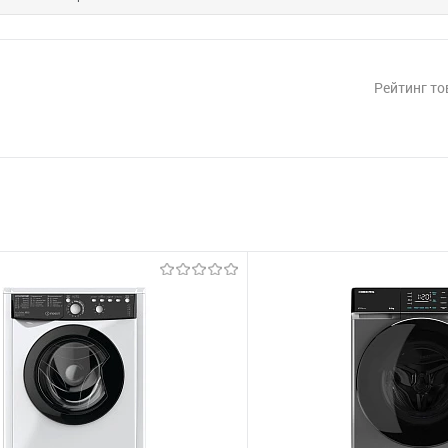
Рейтинг то