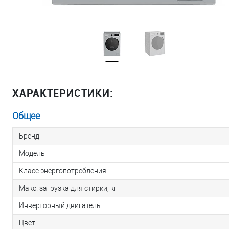
ХАРАКТЕРИСТИКИ:
Общее
Бренд
Модель
Класс энергопотребления
Макс. загрузка для стирки, кг
Инверторный двигатель
Цвет