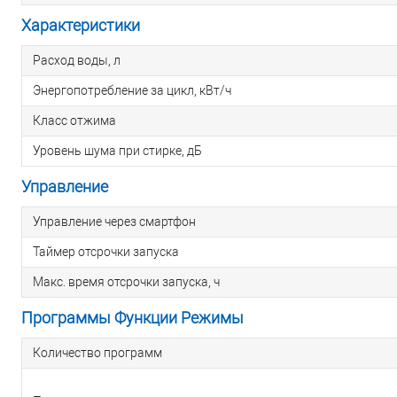
Характеристики
Расход воды, л
Энергопотребление за цикл, кВт/ч
Класс отжима
Уровень шума при стирке, дБ
Управление
Управление через смартфон
Таймер отсрочки запуска
Макс. время отсрочки запуска, ч
Программы Функции Режимы
Количество программ