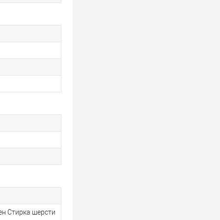
тен Стирка шерсти