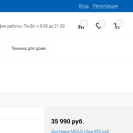
Вход
Регистрация
0
0
0
ик работы: Пн-Вс: с 9:00 до 21:00
Техника для дома
35 990 руб.
Доставка МКАД +5км 800 руб.