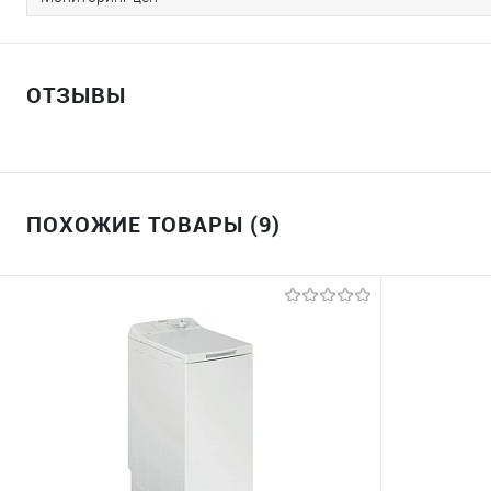
ОТЗЫВЫ
ПОХОЖИЕ ТОВАРЫ (9)