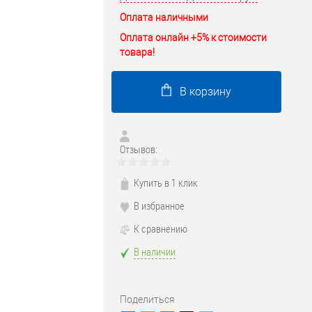
Оплата наличными
Оплата онлайн +5% к стоимости
товара!
В корзину
Отзывов:
Купить в 1 клик
В избранное
К сравнению
В наличии
Поделиться