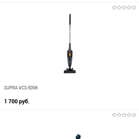
В корзину
Купить в 1 клик
К сравнению
В избранное
Под заказ
SUPRA VCS-5096
1 700 руб.
В корзину
Купить в 1 клик