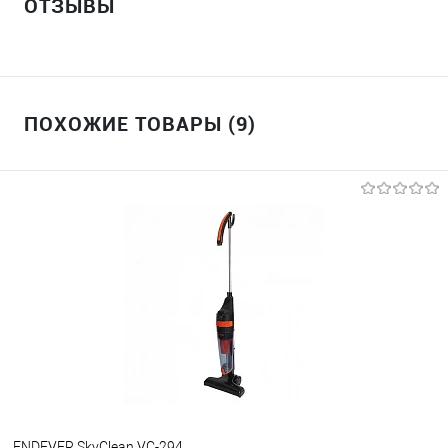
ОТЗЫВЫ
ПОХОЖИЕ ТОВАРЫ (9)
ENDEVER SkyClean VC-294