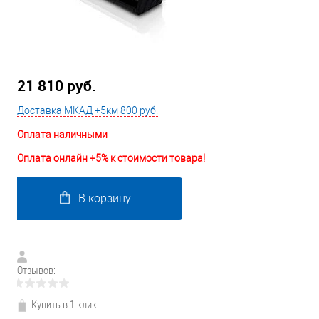
21 810 руб.
Доставка МКАД +5км 800 руб.
Оплата наличными
Оплата онлайн +5% к стоимости товара!
В корзину
Отзывов:
Купить в 1 клик