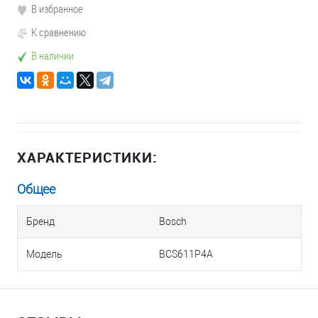
В избранное
К сравнению
В наличии
ХАРАКТЕРИСТИКИ:
Общее
Бренд
Bosch
Модель
BCS611P4A