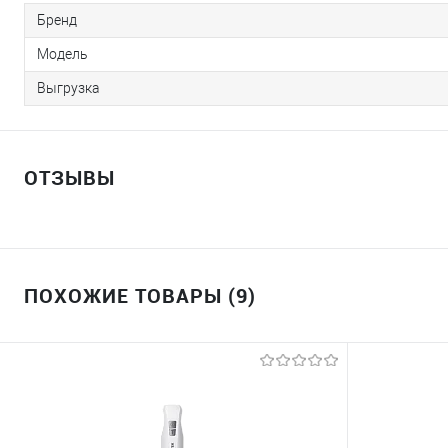
Бренд
Модель
Выгрузка
ОТЗЫВЫ
ПОХОЖИЕ ТОВАРЫ (9)