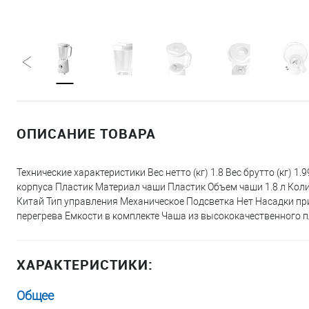
ОПИСАНИЕ ТОВАРА
Технические характеристики Вес нетто (кг) 1.8 Вес брутто (кг)
корпуса Пластик Материал чаши Пластик Объем чаши 1.8 л Колич
Китай Тип управления Механическое Подсветка Нет Насадки п
перегрева Емкости в комплекте Чаша из высококачественного 
ХАРАКТЕРИСТИКИ:
Общее