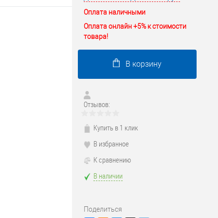
Оплата наличными
Оплата онлайн +5% к стоимости
товара!
В корзину
Отзывов:
Купить в 1 клик
В избранное
К сравнению
В наличии
Поделиться