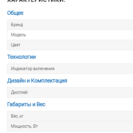
Общее
Бренд
Модель
Цвет
Технологии
Индикатор включения
Дизайн и Комплектация
Дисплей
Габариты и Вес
Вес, кг
Мощность, Вт