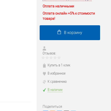
Оплата наличными
Оплата онлайн +5% к стоимости
товара!
В корзину
Отзывов:
Купить в 1 клик
В избранное
К сравнению
В наличии
Поделиться