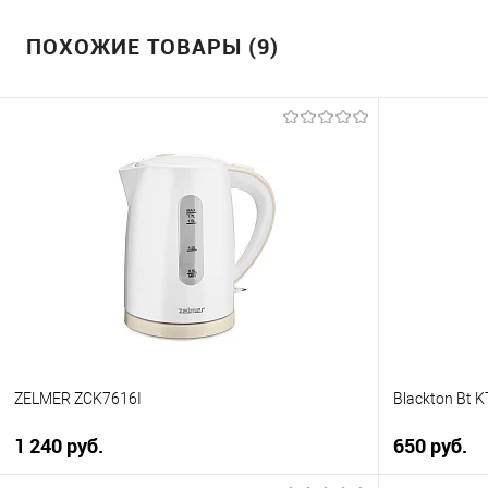
ПОХОЖИЕ ТОВАРЫ (9)
ZELMER ZCK7616I
Blackton Bt K
1 240 руб.
650 руб.