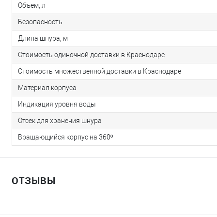
Объем, л
Безопасность
Длина шнура, м
Стоимость одиночной доставки в Краснодаре
Стоимость множественной доставки в Краснодаре
Материал корпуса
Индикация уровня воды
Отсек для хранения шнура
Вращающийся корпус на 360º
ОТЗЫВЫ