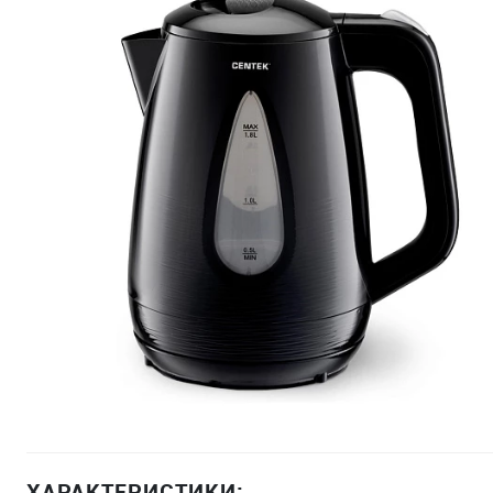
ХАРАКТЕРИСТИКИ: