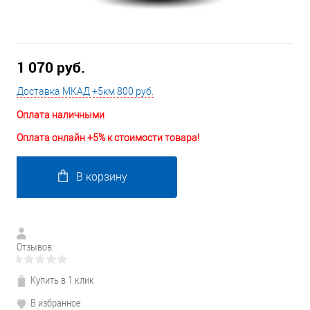
1 070 руб.
Доставка МКАД +5км 800 руб.
Оплата наличными
Оплата онлайн +5% к стоимости товара!
В корзину
Отзывов:
Купить в 1 клик
В избранное