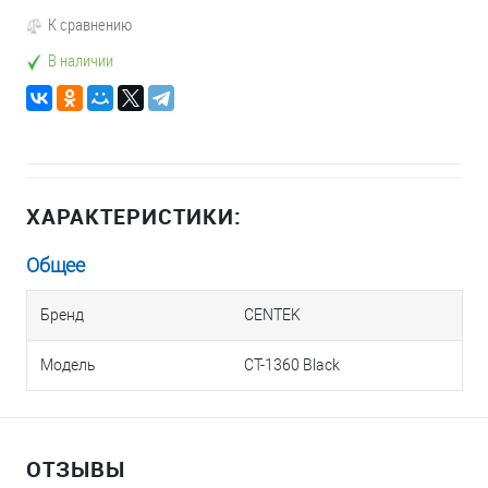
К сравнению
В наличии
ХАРАКТЕРИСТИКИ:
Общее
Бренд
CENTEK
Модель
CT-1360 Black
ОТЗЫВЫ