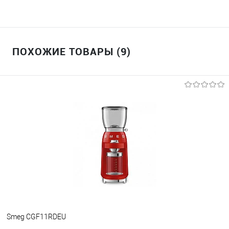
ПОХОЖИЕ ТОВАРЫ (9)
Smeg CGF11RDEU