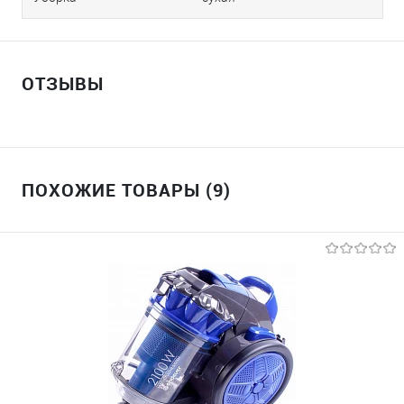
ОТЗЫВЫ
ПОХОЖИЕ ТОВАРЫ (9)