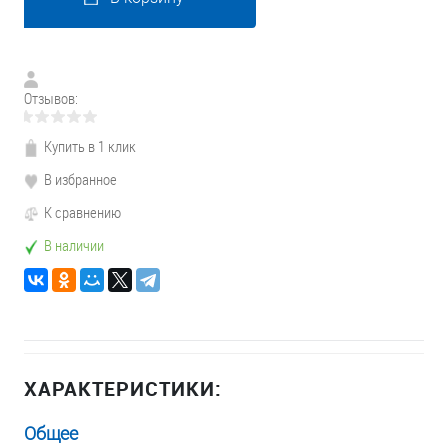
Отзывов:
Купить в 1 клик
В избранное
К сравнению
В наличии
ХАРАКТЕРИСТИКИ:
Общее