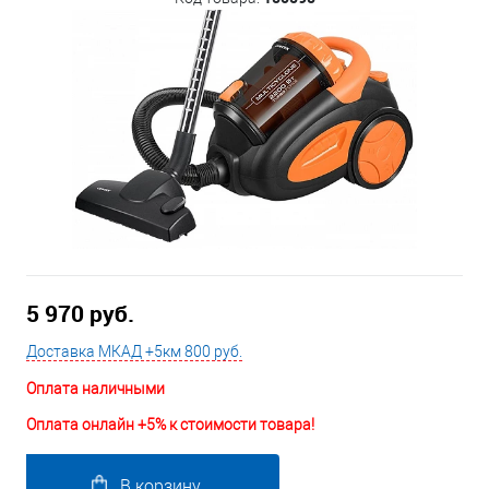
5 970 руб.
Доставка МКАД +5км 800 руб.
Оплата наличными
Оплата онлайн +5% к стоимости товара!
В корзину