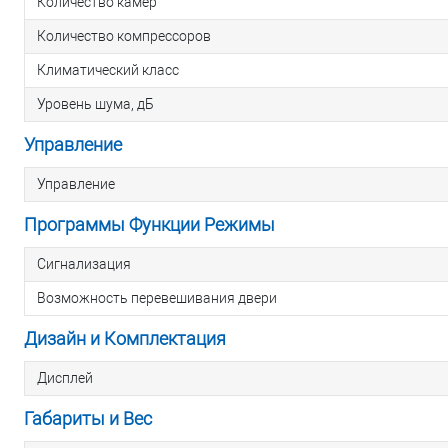
Количество камер
Количество компрессоров
Климатический класс
Уровень шума, дБ
Управление
Управление
Программы Функции Режимы
Сигнализация
Возможность перевешивания двери
Дизайн и Комплектация
Дисплей
Габариты и Вес