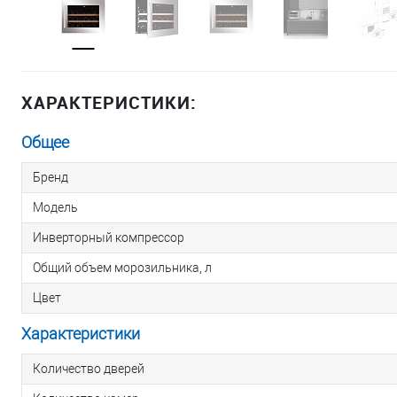
ХАРАКТЕРИСТИКИ:
Общее
Бренд
Модель
Инверторный компрессор
Общий объем морозильника, л
Цвет
Характеристики
Количество дверей