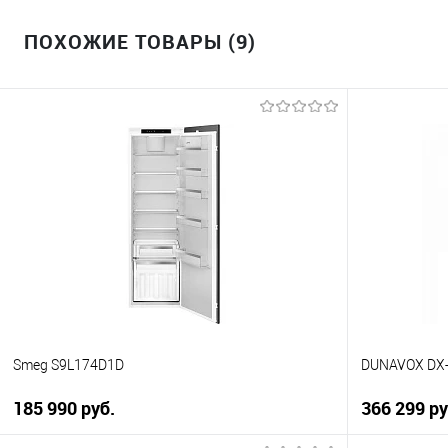
ПОХОЖИЕ ТОВАРЫ (9)
Smeg S9L174D1D
DUNAVOX DX-
185 990 руб.
366 299 ру