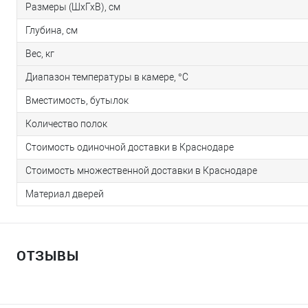
Размеры (ШхГхВ), см
Глубина, см
Вес, кг
Диапазон температуры в камере, °С
Вместимость, бутылок
Количество полок
Стоимость одиночной доставки в Краснодаре
Стоимость множественной доставки в Краснодаре
Материал дверей
ОТЗЫВЫ