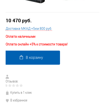
10 470 руб.
Доставка МКАД +5км 800 руб.
Оплата наличными
Оплата онлайн +5% к стоимости товара!
В корзину
Отзывов:
Купить в 1 клик
В избранное