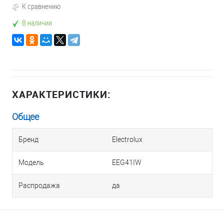
К сравнению
В наличии
ХАРАКТЕРИСТИКИ:
Общее
Бренд
Electrolux
Модель
EEG41IW
Распродажа
да