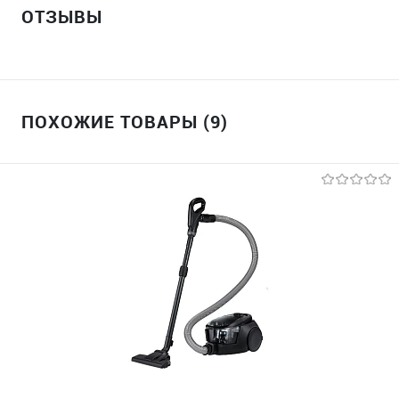
ОТЗЫВЫ
ПОХОЖИЕ ТОВАРЫ (9)