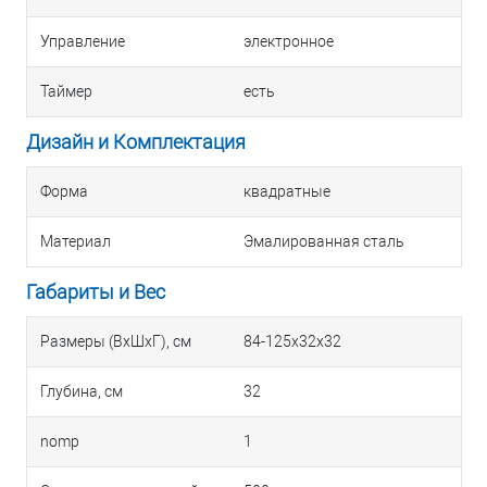
Управление
электронное
Таймер
есть
Дизайн и Комплектация
Форма
квадратные
Материал
Эмалированная сталь
Габариты и Вес
Размеры (ВхШхГ), см
84-125х32х32
Глубина, см
32
nomp
1