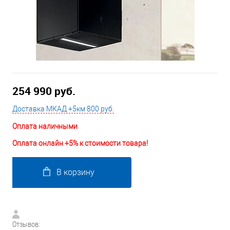
254 990 руб.
Доставка МКАД +5км 800 руб.
Оплата наличными
Оплата онлайн +5% к стоимости товара!
В корзину
Отзывов: