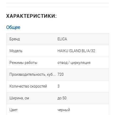
ХАРАКТЕРИСТИКИ:
Общее
Бренд
ELICA
Модель
HAIKU ISLAND BL/A/32
Режимы работы
отвод / циркуляция
Производительность, куб.м/ч
720
Количество скоростей
3
Ширина, см
до 50
Цвет
черный