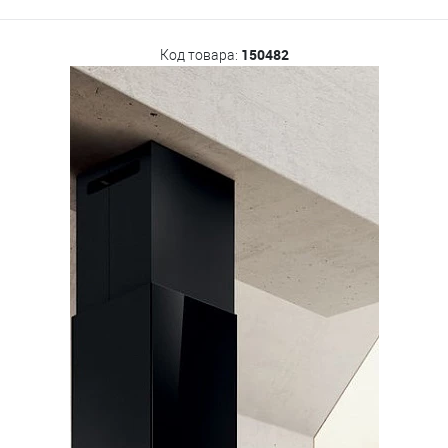
150482
Код товара: