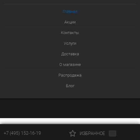
В избранное
Главная
Под заказ
Акции
Контакты
Услуги
Доставка
О магазине
Распродажа
Блог
+7 (495) 152-16-19
ИЗБРАННОЕ