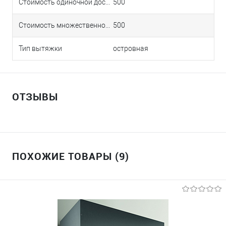
Стоимость одиночной доставки в Краснодаре
500
Стоимость множественной доставки в Краснодаре
500
Тип вытяжки
островная
ОТЗЫВЫ
ПОХОЖИЕ ТОВАРЫ (9)