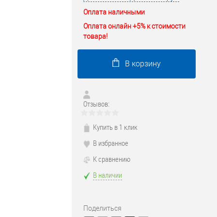
Оплата наличными
Оплата онлайн +5% к стоимости
товара!
В корзину
Отзывов:
Купить в 1 клик
В избранное
К сравнению
В наличии
Поделиться