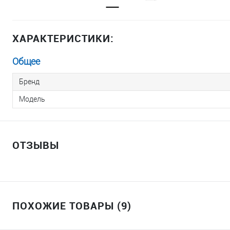
ХАРАКТЕРИСТИКИ:
Общее
Бренд
Модель
ОТЗЫВЫ
ПОХОЖИЕ ТОВАРЫ (9)