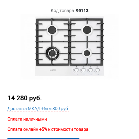
99113
Код товара:
14 280 руб.
Доставка МКАД +5км 800 руб.
Оплата наличными
Оплата онлайн +5% к стоимости товара!