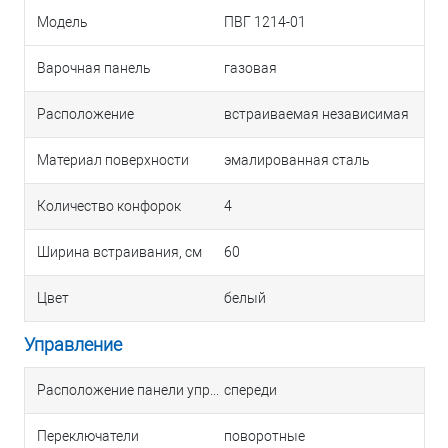
Модель
ПВГ 1214-01
Варочная панель
газовая
Расположение
встраиваемая независимая
Материал поверхности
эмалированная сталь
Количество конфорок
4
Ширина встраивания, см
60
Цвет
белый
Управление
Расположение панели управления
спереди
Переключатели
поворотные