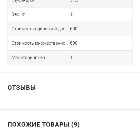
Вес, кг
11
Стоимость одиночной доставки в Краснодаре
600
Стоимость множественной доставки в Краснодаре
600
Мониторинг цен
1
ОТЗЫВЫ
ПОХОЖИЕ ТОВАРЫ (9)