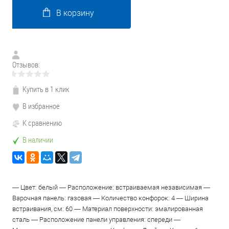
В корзину
Отзывов:
Купить в 1 клик
В избранное
К сравнению
В наличии
— Цвет: белый — Расположение: встраиваемая независимая —
Варочная панель: газовая — Количество конфорок: 4 — Ширина
встраивания, см: 60 — Материал поверхности: эмалированная
сталь — Расположение панели управления: спереди —