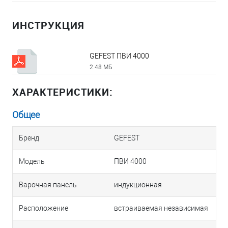
ИНСТРУКЦИЯ
GEFEST ПВИ 4000
2.48 МБ
ХАРАКТЕРИСТИКИ:
Общее
Бренд
GEFEST
Модель
ПВИ 4000
Варочная панель
индукционная
Расположение
встраиваемая независимая