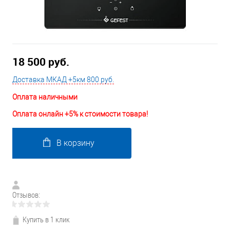
18 500 руб.
Доставка МКАД +5км 800 руб.
Оплата наличными
Оплата онлайн +5% к стоимости товара!
В корзину
Отзывов:
Купить в 1 клик