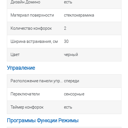
Дизайн Домино
есть
Материал поверхности
стеклокерамика
Количество конфорок
2
Ширина встраивания, см
30
Цвет
черный
Управление
Расположение панели управления
спереди
Переключатели
сенсорные
Таймер конфорок
есть
Программы Функции Режимы