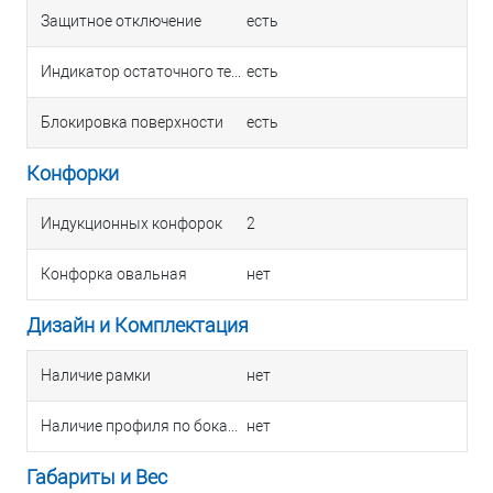
Защитное отключение
есть
Индикатор остаточного тепла
есть
Блокировка поверхности
есть
Конфорки
Индукционных конфорок
2
Конфорка овальная
нет
Дизайн и Комплектация
Наличие рамки
нет
Наличие профиля по бокам
нет
Габариты и Вес