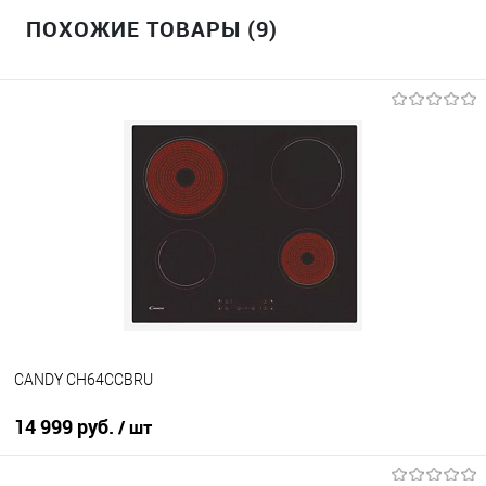
ПОХОЖИЕ ТОВАРЫ (9)
CANDY CH64CCBRU
14 999 руб.
/ шт