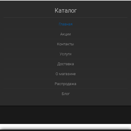
Купить в 1 клик
Каталог
К сравнению
В избранное
Главная
В наличии
Акции
Контакты
Услуги
Доставка
О магазине
Распродажа
Блог