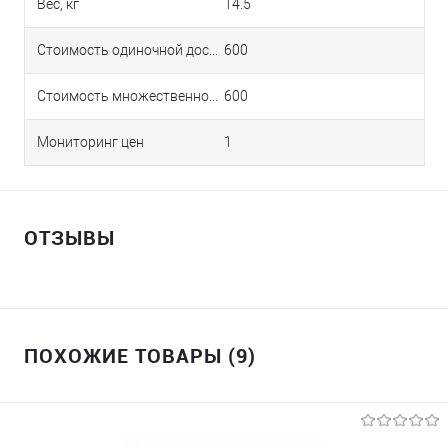
Вес, кг
14.5
Стоимость одиночной доставки в Краснодаре
600
Стоимость множественной доставки в Краснодаре
600
Мониторинг цен
1
ОТЗЫВЫ
ПОХОЖИЕ ТОВАРЫ (9)