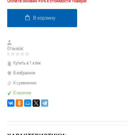
Оплата онлайн +5% к стоимости товара!
В корзину
Отзывов:
Купить в 1 клик
В избранное
К сравнению
В наличии