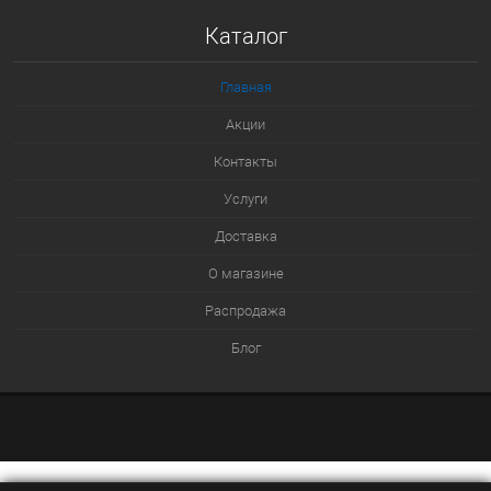
Купить в 1 клик
Каталог
К сравнению
В избранное
Главная
В наличии
Акции
Контакты
Услуги
Доставка
О магазине
Распродажа
Блог