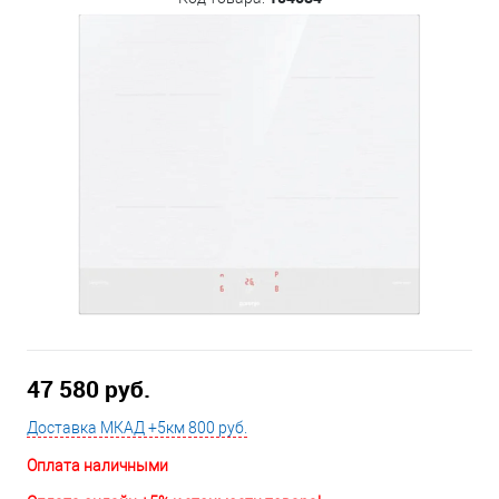
47 580 руб.
Доставка МКАД +5км 800 руб.
Оплата наличными