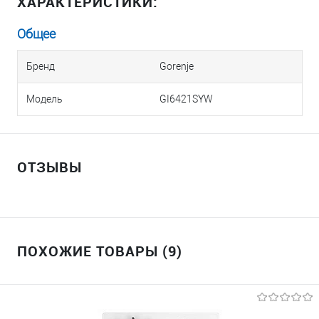
ХАРАКТЕРИСТИКИ:
Общее
Бренд
Gorenje
Модель
GI6421SYW
ОТЗЫВЫ
ПОХОЖИЕ ТОВАРЫ (9)